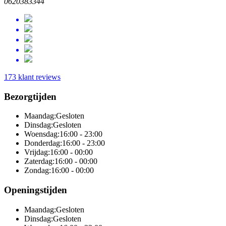
0620383344
173 klant reviews
Bezorgtijden
Maandag:
Gesloten
Dinsdag:
Gesloten
Woensdag:
16:00 - 23:00
Donderdag:
16:00 - 23:00
Vrijdag:
16:00 - 00:00
Zaterdag:
16:00 - 00:00
Zondag:
16:00 - 00:00
Openingstijden
Maandag:
Gesloten
Dinsdag:
Gesloten