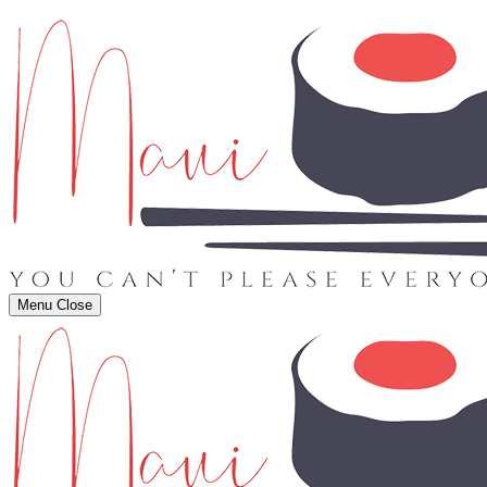
Menu
Close